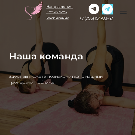
Направления
Стоимость
Расписание
+7 (995) 154-83-47
Наша команда
Здесь вы можете познакомиться с нашими
тренерами поближе