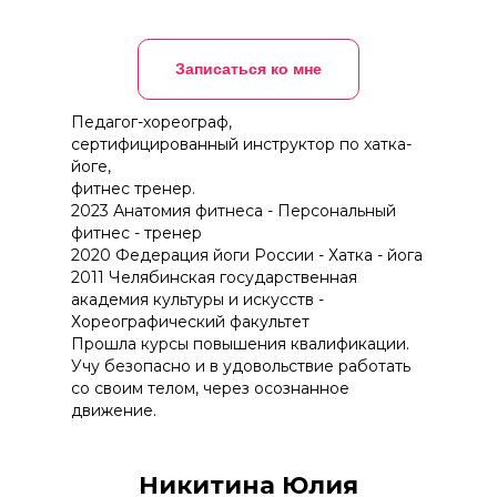
Записаться ко мне
Педагог-хореограф,
сертифицированный инструктор по хатка-
йоге,
фитнес тренер.
2023 Анатомия фитнеса - Персональный
фитнес - тренер
2020 Федерация йоги России - Хатка - йога
2011 Челябинская государственная
академия культуры и искусств -
Хореографический факультет
Прошла курсы повышения квалификации.
Учу безопасно и в удовольствие работать
со своим телом, через осознанное
движение.
Никитина Юлия