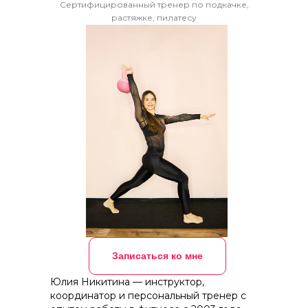
Сертифицированный тренер по подкачке,
растяжке, пилатесу
Записаться ко мне
Юлия Никитина — инструктор,
координатор и персональный тренер с