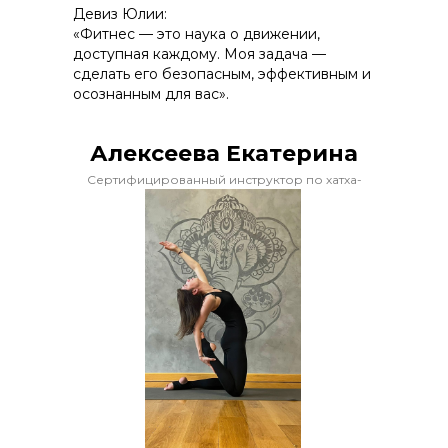
Девиз Юлии:
«Фитнес — это наука о движении,
доступная каждому. Моя задача —
сделать его безопасным, эффективным и
осознанным для вас».
Алексеева Екатерина
Сертифицированный инструктор по хатха-
йоге